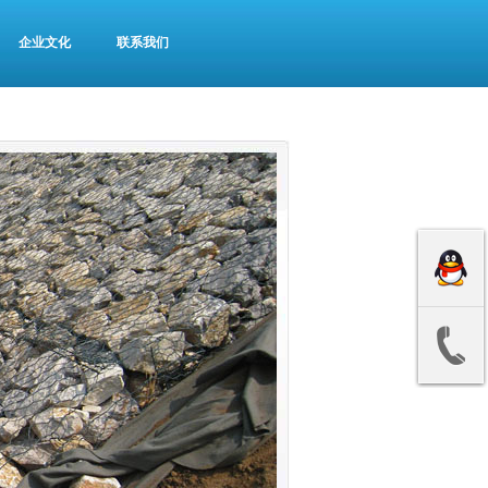
企业文化
联系我们