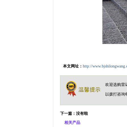
本文网址：
http://www.bjshilongwang.
欢迎选购雷
以拨打咨询
下一篇：
没有啦
相关产品