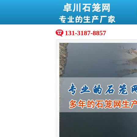
131-3187-8857