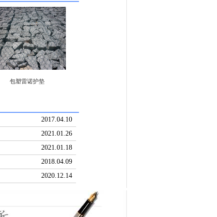
包塑雷诺护垫
2017.04.10
2021.01.26
2021.01.18
2018.04.09
2020.12.14