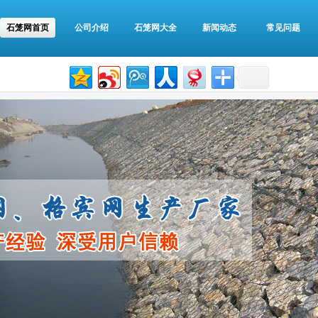
石笼网首页
公司介绍
石笼网大全
新闻动态
常见问题