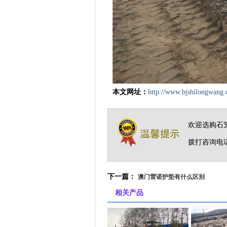
本文网址：
http://www.bjshilongwang
欢迎选购石
拨打咨询电
下一篇：
澳门雷诺护垫有什么区别
相关产品