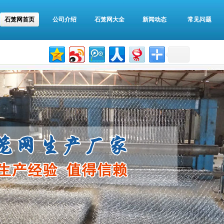
石笼网首页
公司介绍
石笼网大全
新闻动态
常见问题