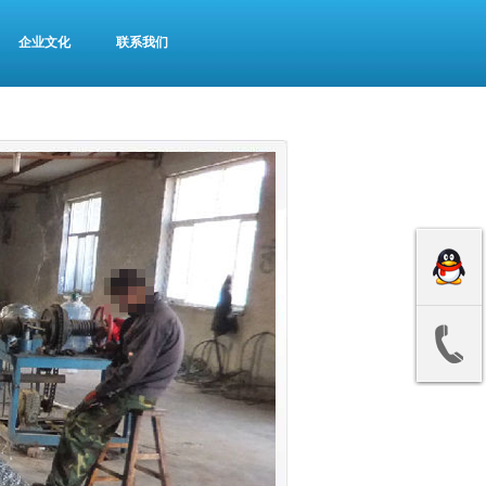
企业文化
联系我们