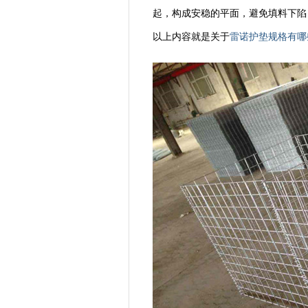
起，构成安稳的平面，避免填料下陷
以上内容就是关于
雷诺护垫规格有哪