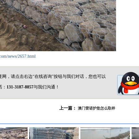
.com/news/2657.html
笼网，请点击右边“在线咨询”按钮与我们对话，您也可以
话：
131-3187-8857
与我们沟通！
上一篇：
澳门雷诺护垫怎么取样