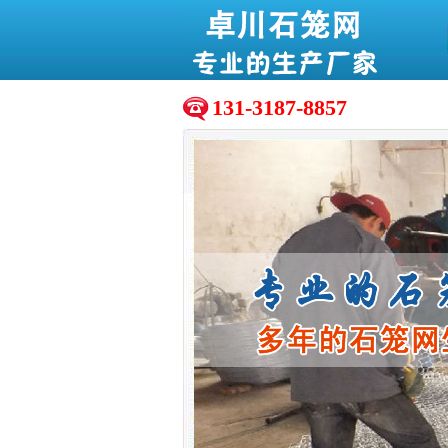
131-3187-8857